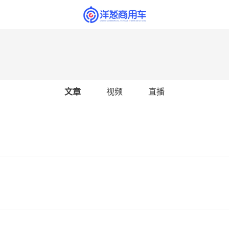
文章
视频
直播