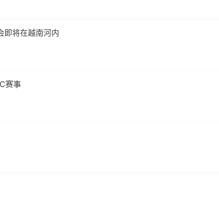
会即将在越南河内
C赛事