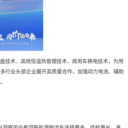
盘技术、高效恒温热管理技术、商用车换电技术，为用
众多行业头部企业展开高质量合作，加强动力电池、辅助
业。
分洞察用户希望新能源物流车选择更多、续航更长、承