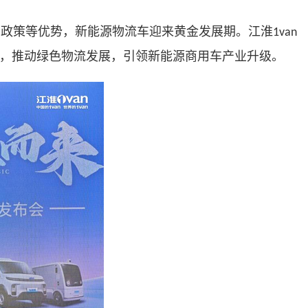
、政策等优势，新能源物流车迎来黄金发展期。江淮
1van
径，推动绿色物流发展，引领新能源商用车产业升级。