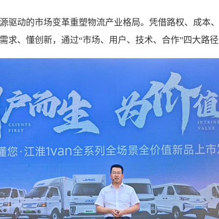
源驱动的市场变革重塑物流产业格局。凭借路权、成本
需求、懂创新，通过“市场、用户、技术、合作”四大路