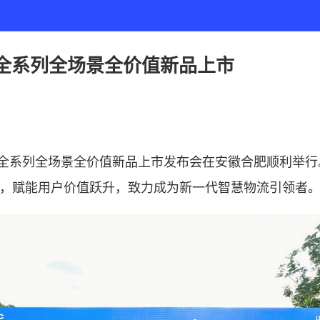
n全系列全场景全价值新品上市
全系列全场景全价值新品上市发布会在安徽合肥顺利举行
，赋能用户价值跃升，致力成为新一代智慧物流引领者