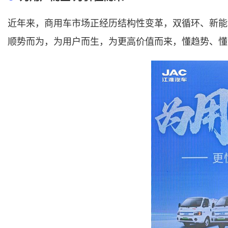
近年来，商用车市场正经历结构性变革，双循环、新能
顺势而为，为用户而生，为更高价值而来，懂趋势、懂