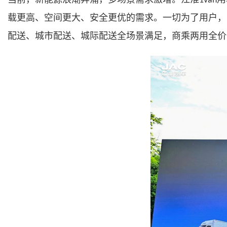
1van
载更高、空间更大、安全更优的需求。一切为了用户，
配送、城市配送、城际配送全场景满足，商乘两用全价