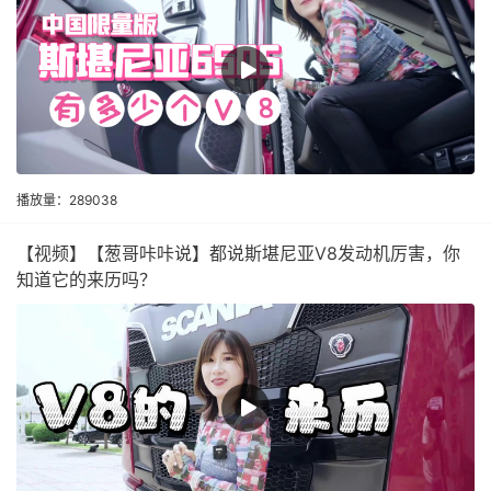
播放量：289038
【视频】【葱哥咔咔说】都说斯堪尼亚V8发动机厉害，你
知道它的来历吗？