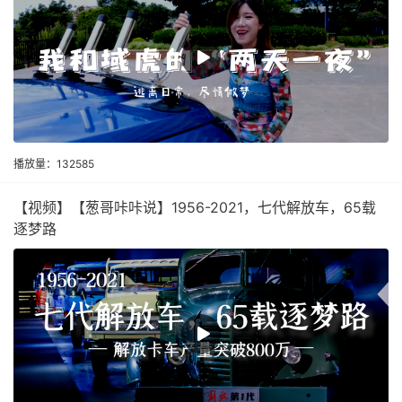
播放量：132585
【视频】【葱哥咔咔说】1956-2021，七代解放车，65载
逐梦路