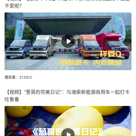
不爱呢？
播放量：313912
【视频】“葱哥的完美日记”：与潍柴新能源商用车一起打卡
吐鲁番