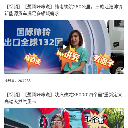
【视频】【葱哥咔咔说】纯电续航280公里，三款江淮帅铃
新能源货车满足多领域需求
播放量：204285
【视频】【葱哥咔咔说】陕汽德龙X6000“四个最”重新定义
高端天然气重卡