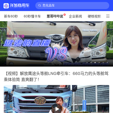
危化品车
龙擎
新车60秒
60秒懂卡车
葱哥咔咔说
企业新闻
硬核视频测评
录
解放
摆摊卡车
三一动力
绿通
江铃域虎
时代领航
祥菱
沃尔沃
【视频】解放鹰途头等舱LNG牵引车：660马力的头等舱驾
江铃小卡
乘体验简 直爽翻了！
国六排放
侠客勇
江淮1卡