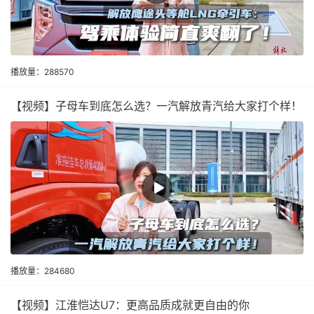
播放量：288570
【视频】子母车到底怎么选？一汽解放青汽给大家打个样！
播放量：284680
【视频】江淮恺达U7：更高品质成就更自由的你