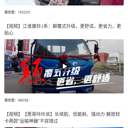
播放量：155230
【视频】江淮康铃J系：颠覆式升级，更舒适，更省力，更
贴心
播放量：66058
【视频】【葱哥咔咔说】长续航、低能耗、强动力 解放轻
卡两款“运输神器”不容错过