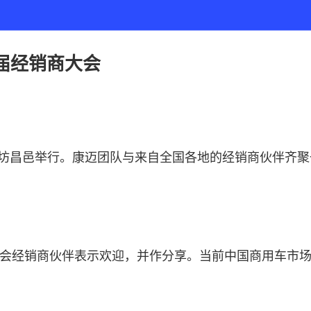
届经销商大会
坊昌邑举行。康迈团队与来自全国各地的经销商伙伴齐聚
会经销商伙伴表示欢迎，并作分享。当前中国商用车市