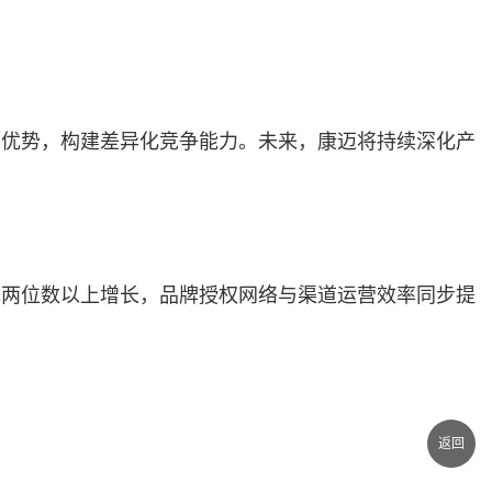
性优势，构建差异化竞争能力。未来，康迈将持续深化产
现两位数以上增长，品牌授权网络与渠道运营效率同步提
返回