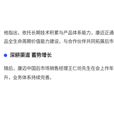
他指出，依托长期技术积累与产品体系能力，康迈正通
品全生命周期价值能力建设，与合作伙伴共同拓展后市
深耕渠道
蓄势增长
随后，康迈中国后市场销售经理王仁坊先生在会上作年
升，业务体系持续完善。