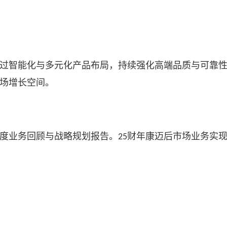
过智能化与多元化产品布局，持续强化高端品质与可靠
场增长空间。
度业务回顾与战略规划报告。
财年康迈后市场业务实
25