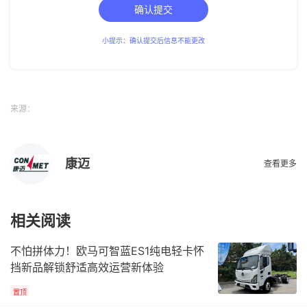
确认提交
小提示：确认提交后信息不能更改
来源：
康迈
查看更多
相关阅读
不怕拼体力！欧马可智蓝ES1纯电轻卡怀
挡新品解锁舒适高效运营新体验
置顶