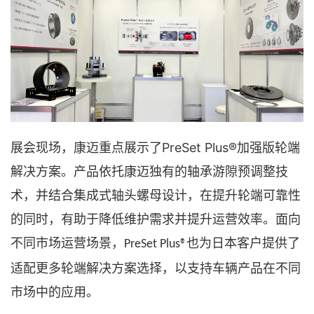
PreSet Plus®
展会现场，康迈重点展示了
加强版轮端
解决方案。产品依托康迈独有的轴承游隙预调整技
术，并结合集成式轴头螺母设计，在提升轮端可靠性
的同时，有助于降低维护需求并提升运营效率。面向
不同市场运营场景，
也为日本客户提供了
PreSet Plus®
适配更多轮端解决方案选择，以支持车辆产品在不同
市场中的应用。