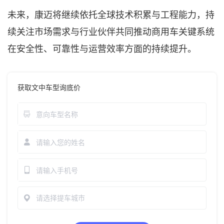
未来，康迈将继续依托全球技术积累与工程能力，持
续关注市场需求与行业伙伴共同推动商用车关键系统
在安全性、可靠性与运营效率方面的持续提升。
获取文中车型询底价
请选择提车城市