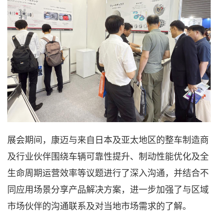
展会期间，康迈与来自日本及亚太地区的整车制造商
及行业伙伴围绕车辆可靠性提升、制动性能优化及全
生命周期运营效率等议题进行了深入沟通，并结合不
同应用场景分享产品解决方案，进一步加强了与区域
市场伙伴的沟通联系及对当地市场需求的了解。