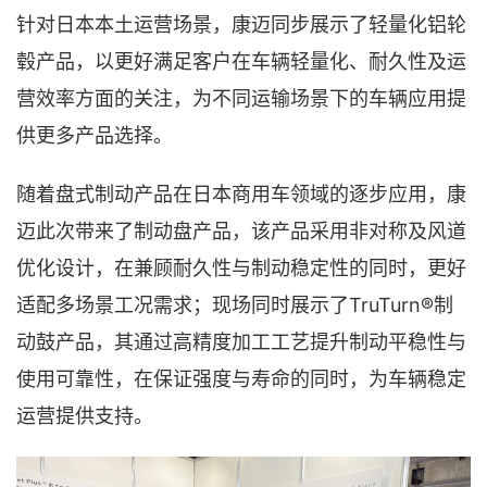
针对日本本土运营场景，康迈同步展示了轻量化铝轮
毂产品，以更好满足客户在车辆轻量化、耐久性及运
营效率方面的关注，为不同运输场景下的车辆应用提
供更多产品选择。
随着盘式制动产品在日本商用车领域的逐步应用，康
迈此次带来了制动盘产品，该产品采用非对称及风道
优化设计，在兼顾耐久性与制动稳定性的同时，更好
TruTurn®
适配多场景工况需求；现场同时展示了
制
动鼓产品，其通过高精度加工工艺提升制动平稳性与
使用可靠性，在保证强度与寿命的同时，为车辆稳定
运营提供支持。