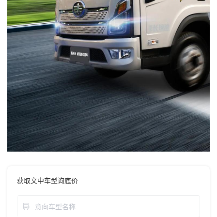
获取文中车型询底价