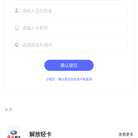
请选择提车城市
确认提交
小提示：确认提交后信息不能更改
来源：
解放轻卡
查看更多