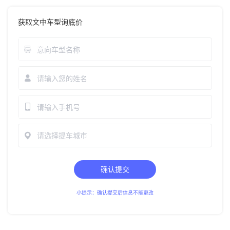
获取文中车型询底价
请选择提车城市
确认提交
小提示：确认提交后信息不能更改