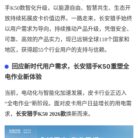
手K50数智化升级，以能源自由、智慧共生、生态开
放持续拓展皮卡价值边界。一路走来，长安猎手始终
以用户需求为导向，持续推动产品升级，凭借安全、
可靠、高效的产品实力，现已远销全球118个国家和
地区，获得超55个行业用户的支持与信赖。
K50
回应新时代用户需求
，长安猎手
重塑全
电作业新体验
当前，电动化与智能化加速发展，皮卡行业正迈入
“全电作业”新阶段。面对皮卡用户日益增长的用电需
求，
长安猎手
K50 2026款
焕新而来。