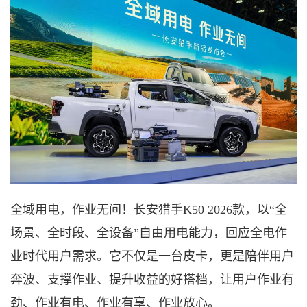
全域用电，作业无间！
长安猎手
K50 2026款，以“全
场景、全时段、全设备
”自由用电能力，回应全电作
业时代用户需求。它不仅是一台皮卡，更是陪伴用户
奔波、支撑作业、提升收益的好搭档，让用户作业有
劲、作业有电、作业有享、作业放心。