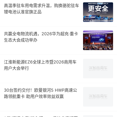
高温季驻车用电需求升温，购换骆驼驻车
锂电池认准官旗正品
共赢全电物流机遇，2026华为超充·重卡
生态大会成功举办
江淮新能源EZ6全球上市暨2026商用车
用户大会举行
30台签约交付！欧曼银河5 HWP高速公
路领航重卡 助用户效率效益双赢