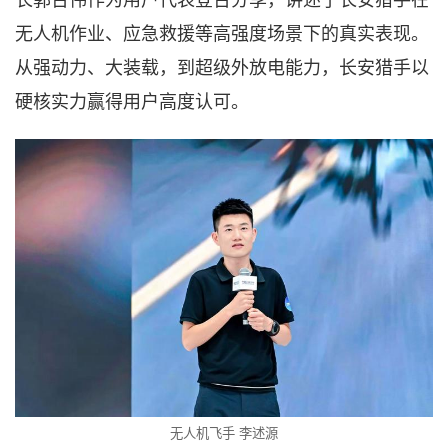
长郭台伟作为用户代表登台分享，讲述了长安猎手在
无人机作业、应急救援等高强度场景下的真实表现。
从强动力、大装载，到超级外放电能力，长安猎手以
硬核实力赢得用户高度认可。
无人机飞手
李述源