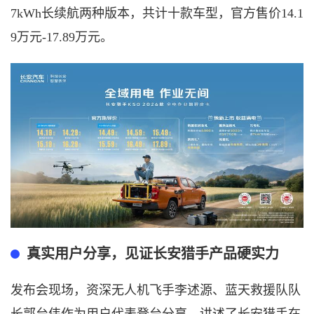
7kWh长续航两种版本，共计十款车型，官方售价14.1
9万元-17.89万元。
真实用户分享，见证长安猎手产品硬实力
发布会现场，资深无人机飞手李述源、蓝天救援队队