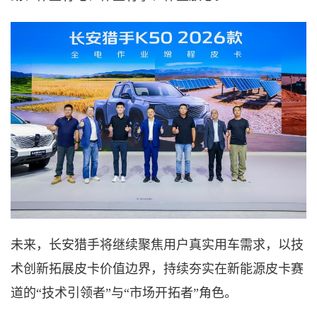
未来，长安猎手将继续聚焦用户真实用车需求，以技
术创新拓展皮卡价值边界，持续夯实在新能源皮卡赛
道的
“技术引领者”与“市场开拓者”角色。