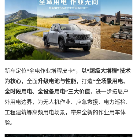
新车定位
“
全电作业增程皮卡
”，
以
“超级大增程”技术
为核心，
全面
升级电池与性能，
打造
“全场景用电、
全时段用电、全设备用电”三大价值
，进一步拓展户
外用电边界，为无人机作业、应急救援、电力巡检、
工程建筑等高频用电场景，带来全新的作业用车体
验。