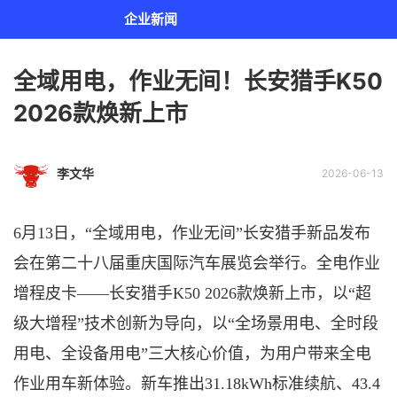
企业新闻
全域用电，作业无间！长安猎手K50
2026款焕新上市
李文华
2026-06-13
6月13日，“全域用电，作业无间”长安猎手新品发布
会在第二十八届重庆国际汽车展览会举行。全电作业
增程皮卡——长安猎手K50 2026款焕新上市，以“超
级大增程”技术创新为导向，以“全场景用电、全时段
用电、全设备用电”三大核心价值，为用户带来全电
作业用车新体验。新车推出31.18kWh标准续航、43.4