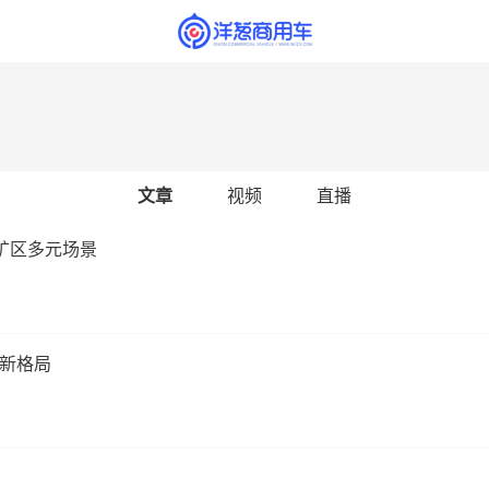
文章
视频
直播
矿区多元场景
新格局