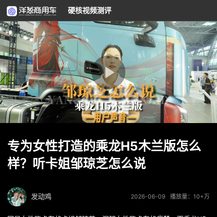
硬核视频测评
专为女性打造的乘龙H5木兰版怎么
样？听卡姐邹琼芝怎么说
发动鸡
2026-06-09
播放量：10+万