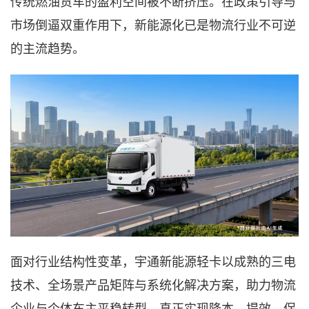
传统燃油货车的盈利空间被不断挤压。在政策引导与
市场倒逼双重作用下，新能源化已是物流行业不可逆
的主流趋势。
面对行业结构性变革，宇通新能源轻卡以成熟的三电
技术、全场景产品矩阵与系统化解决方案，助力物流