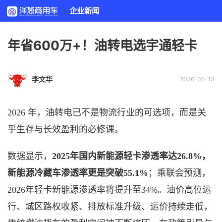
企业新闻
年省600万+！油转电选宇通轻卡
李文华
2026-05-13
2026 年，油转电已不是物流行业的可选项，而是关
乎生存与长效盈利的必修课。
数据显示，
2025年国内新能源轻卡渗透率达26.8%，
新能源冷藏车渗透率更是突破55.1%
；乘联会预测，
2026年轻卡新能源渗透率将提升至34%。油价高位运
行、城区路权收紧、排放标准升级、运价持续走低，