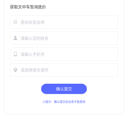
获取文中车型询底价
请选择提车城市
确认提交
小提示：确认提交后信息不能更改