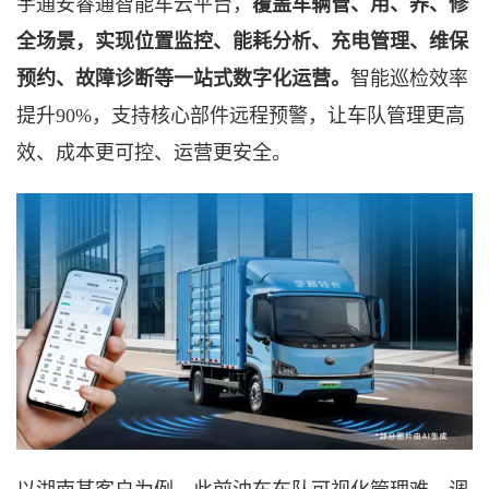
宇通安睿通智能车云平台，
覆盖车辆管、用、养、修
全场景，实现位置监控、能耗分析、充电管理、维保
预约、故障诊断等一站式数字化运营。
智能巡检效率
提升
90%，支持核心部件远程预警，让车队管理更高
效、成本更可控、运营更安全。