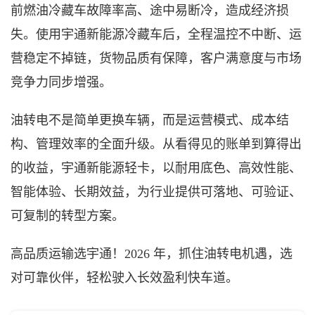
前燃油冷藏车故障率高、途中易断冷，造成经济损
失。使用宇通新能源冷藏车后，全程温控不中断、运
营稳定不掉链，货物品质有保障，客户满意度与市场
竞争力同步增强。
油转电不是简单更换车辆，而是运营模式、成本结
构、管理效率的全面升级。从看得见的账单到算得出
的收益，宇通新能源轻卡，以耐用底色、高效性能、
智能体验、长期效益，为行业提供可落地、可验证、
可复制的转型方案。
高品质运输选宇通！
2026 年，抓住油转电机遇，选
对可靠伙伴，轻松驶入长效盈利快车道。