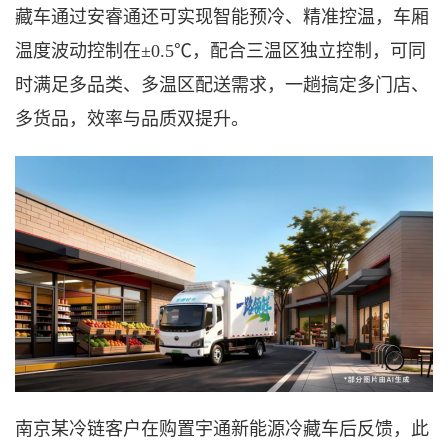
藏车通过安睿通还可实现智能预冷、精准控温，车厢
温度波动控制在
±0.5℃，配合三温区独立控制，可同
时满足多品类、多温区配送需求，一趟搞定多门店、
多货品，效率与品质双提升。
南京某冷链客户在购置宇通新能源冷藏车后反馈，此