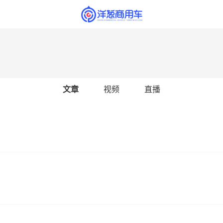
文章
视频
直播