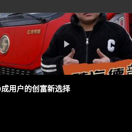
0成用户的创富新选择