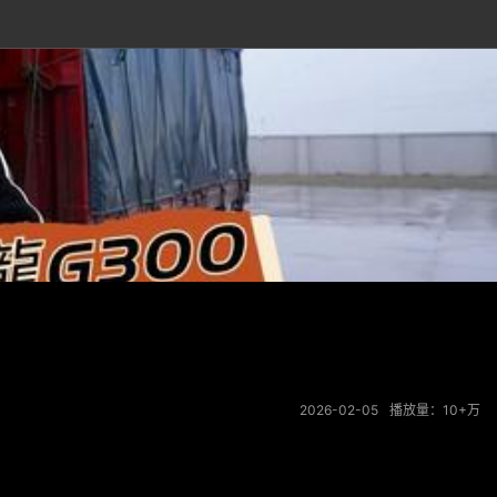
2026-02-05
播放量：10+万