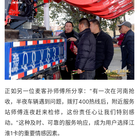
正如另一位麦客孙师傅所分享：“有一次在河南抢
收，半夜车辆遇到问题，拨打400热线后，附近服务
站师傅连夜赶来检修，这份责任心让我们特别感
动。”这种及时、可靠的服务响应，成为用户选择江
淮1卡的重要情感因素。