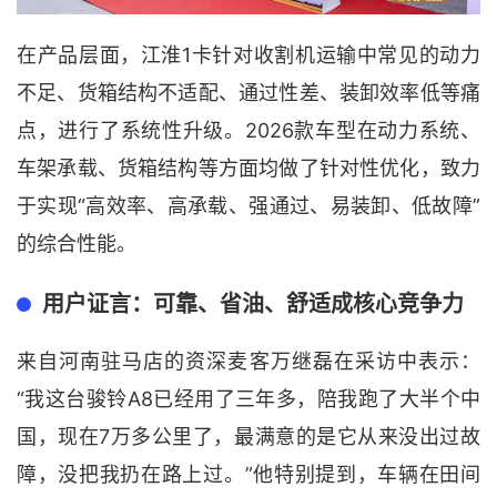
在产品层面，江淮1卡针对收割机运输中常见的动力
不足、货箱结构不适配、通过性差、装卸效率低等痛
点，进行了系统性升级。2026款车型在动力系统、
车架承载、货箱结构等方面均做了针对性优化，致力
于实现“高效率、高承载、强通过、易装卸、低故障”
的综合性能。
用户证言：可靠、省油、舒适成核心竞争力
来自河南驻马店的资深麦客万继磊在采访中表示：
“我这台骏铃A8已经用了三年多，陪我跑了大半个中
国，现在7万多公里了，最满意的是它从来没出过故
障，没把我扔在路上过。”他特别提到，车辆在田间