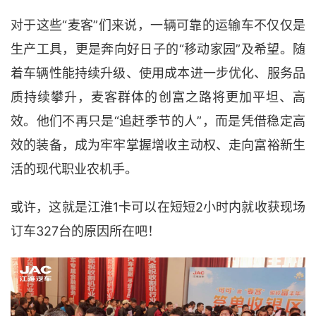
对于这些“麦客”们来说，一辆可靠的运输车不仅仅是
生产工具，更是奔向好日子的“移动家园”及希望。随
着车辆性能持续升级、使用成本进一步优化、服务品
质持续攀升，麦客群体的创富之路将更加平坦、高
效。他们不再只是“追赶季节的人”，而是凭借稳定高
效的装备，成为牢牢掌握增收主动权、走向富裕新生
活的现代职业农机手。
或许，这就是江淮1卡可以在短短2小时内就收获现场
订车327台的原因所在吧！