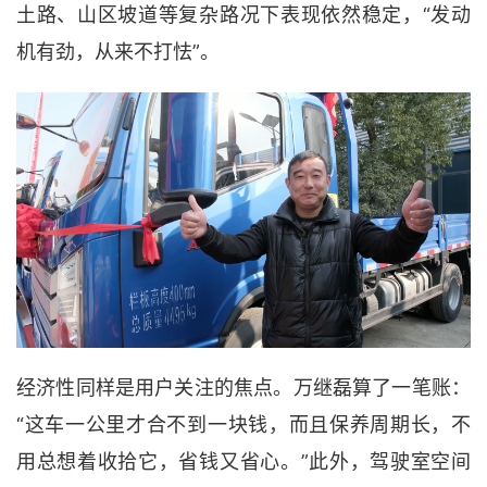
土路、山区坡道等复杂路况下表现依然稳定，“发动
机有劲，从来不打怯”。
经济性同样是用户关注的焦点。万继磊算了一笔账：
“这车一公里才合不到一块钱，而且保养周期长，不
用总想着收拾它，省钱又省心。”此外，驾驶室空间