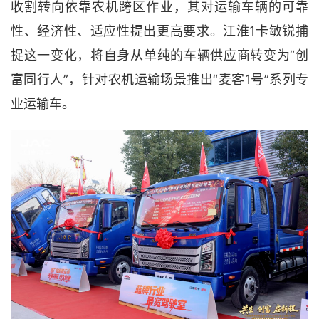
收割转向依靠农机跨区作业，其对运输车辆的可靠
性、经济性、适应性提出更高要求。江淮1卡敏锐捕
捉这一变化，将自身从单纯的车辆供应商转变为“创
富同行人”，针对农机运输场景推出“麦客1号”系列专
业运输车。