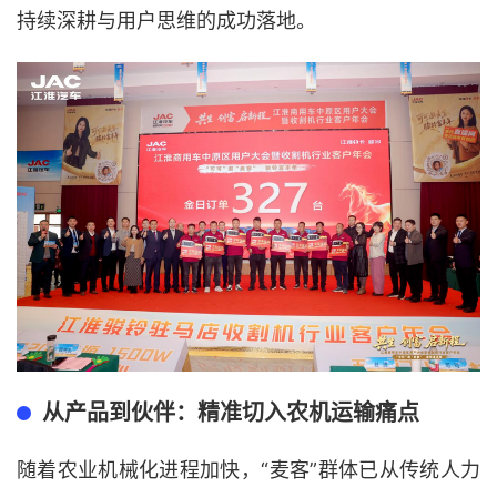
持续深耕与用户思维的成功落地。
从产品到伙伴：精准切入农机运输痛点
随着农业机械化进程加快，“麦客”群体已从传统人力