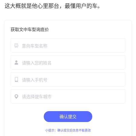
这大概就是
他心里那台，最懂用户的车。
获取文中车型询底价
请选择提车城市
确认提交
小提示：确认提交后信息不能更改