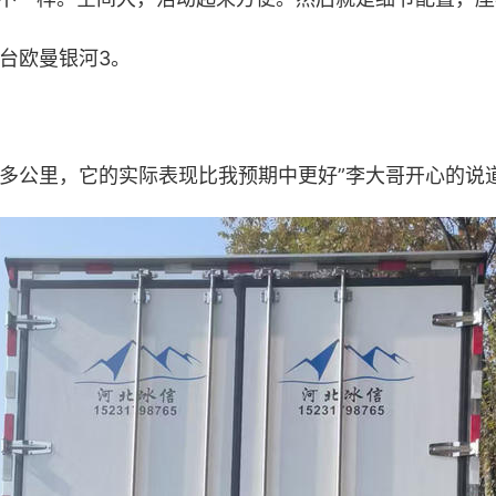
台欧曼银河3。
万多公里，它的实际表现比我预期中更好”李大哥开心的说