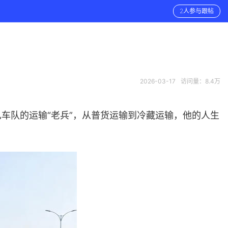
2人参与跟帖
2026-03-17
访问量：8.4万
车队的运输“老兵”，从普货运输到冷藏运输，他的人生