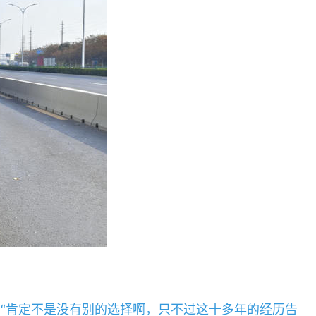
，
“肯定不是没有别的选择啊，只不过这十多年的经历告