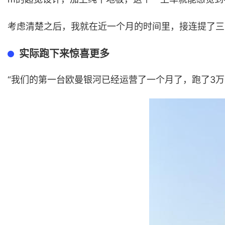
考虑清楚之后，我就在近一个月的时间里，接连提了三
实际跑下来惊喜更多
“我们的第一台欧曼银河已经运营了一个月了，跑了3