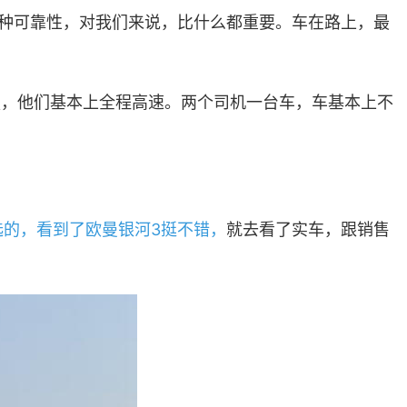
这种可靠性，对我们来说，比什么都重要。车在路上，最
强，他们基本上全程高速。两个司机一台车，车基本上不
选的，看到了欧曼银河3挺不错，
就去看了实车，跟销售