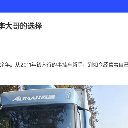
李大哥的选择
年。从2011年初入行的半挂车新手，到如今经营着自己