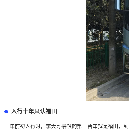
入行十年只认福田
十年前初入行时，李大哥接触的第一台车就是福田，到