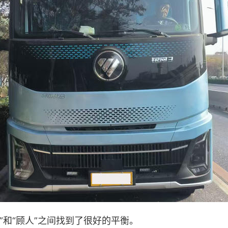
”和“顾人”之间找到了很好的平衡。