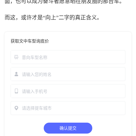
面，也可以成为奋斗者愿意晒在朋友圈的那台车。
而这，或许才是
“向上”二字的真正含义。
获取文中车型询底价
请选择提车城市
确认提交