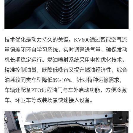
技术优化是动力持久的关键。
KV600通过智能空气流
量偏差闭环自学习系统，实时调整进气量，确保发动
机长期稳定运行。燃油喷射系统采用电控优化技术，
精准控制油量，既降低噪音又提升燃油经济性，综合
油耗较同类车型降低8%-10%。针对特种运输需求，
车辆还配备PTO远程油门与车外启动功能，方便冷藏
车、环卫车等改装场景快速接入设备。