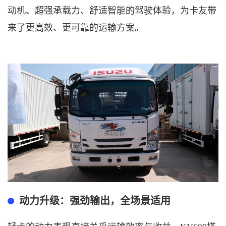
动机、超强承载力、舒适智能的驾驶体验，为卡友带
来了更高效、更可靠的运输方案。
动力升级：强劲输出，全场景
适用