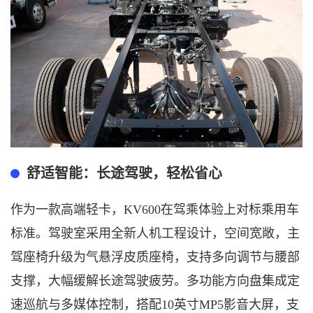
舒适智能：长途驾驶，轻松省心
作为一款高端轻卡，
KV600在驾乘体验上对标乘用车
标准。驾驶室采用全新人机工程设计，空间宽敞，主
驾座椅升级为气悬浮皮质座椅，支持多向调节与腰部
支撑，大幅缓解长途驾驶疲劳。多功能方向盘集成定
速巡航与多媒体控制，搭配10英寸MP5影音大屏，支