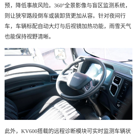
预，降低事故风险。360°全景影像与盲区监测系统，
则让狭窄路段倒车或装卸货更加从容。针对夜间行
车，车辆标配自动大灯与后视镜加热功能，雨雪天气
也能保持视野清晰。
此外，
KV600搭载的远程诊断模块可实时监测车辆状